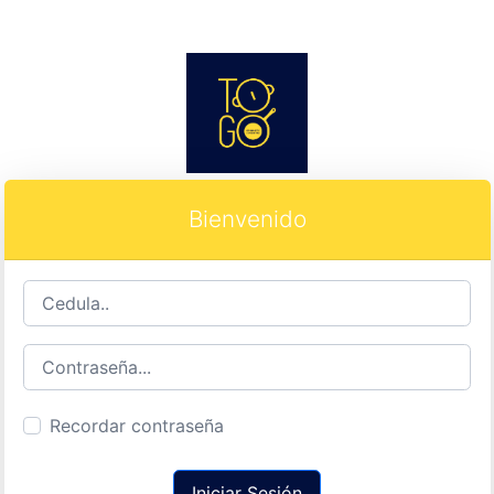
Bienvenido
Recordar contraseña
Iniciar Sesión